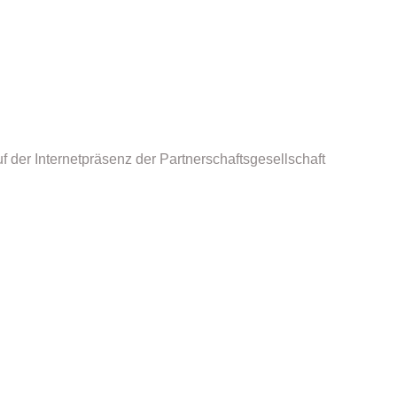
der Internetpräsenz der Partnerschaftsgesellschaft