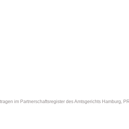
getragen im Partnerschaftsregister des Amtsgerichts Hamburg, P