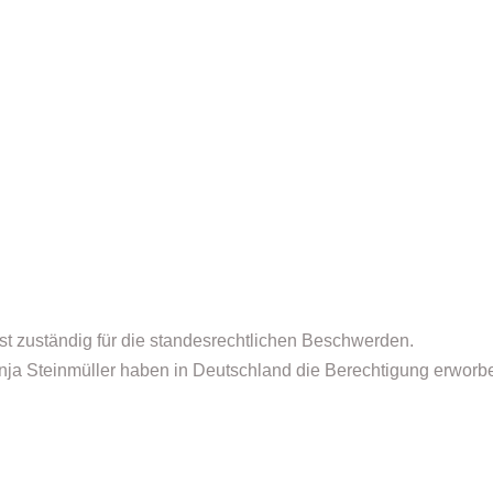
st zuständig für die standesrechtlichen Beschwerden.
nja Steinmüller haben in Deutschland die Berechtigung erworb