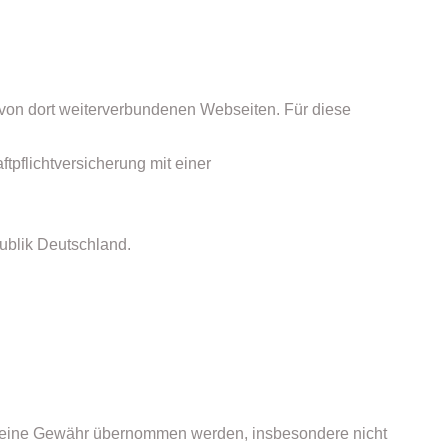
on dort weiterverbundenen Webseiten. Für diese
pflichtversicherung mit einer
ublik Deutschland.
alte keine Gewähr übernommen werden, insbesondere nicht