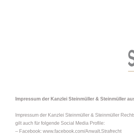
Impressum der Kanzlei Steinmüller & Steinmüller aus
Impressum der Kanzlei Steinmüller & Steinmüller Rechts
gilt auch für folgende Social Media Profile:
– Facebook: www.facebook.com/Anwalt.Strafrecht