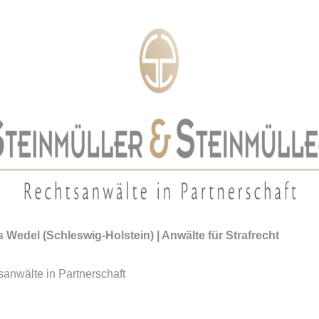
 Wedel (Schleswig-Holstein) | Anwälte für Strafrecht
anwälte in Partnerschaft