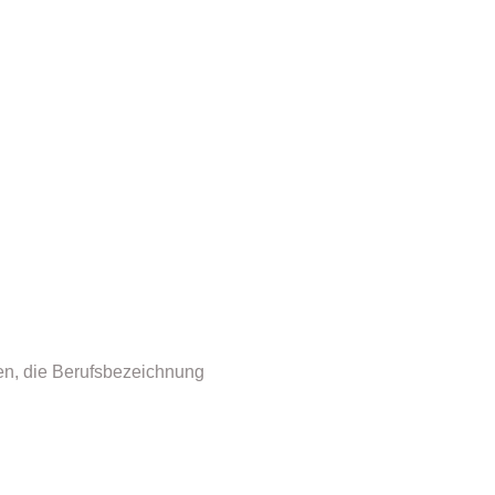
en, die Berufsbezeichnung