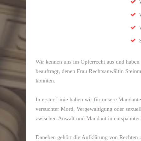
Wir kennen uns im Opferrecht aus und haben s
beauftragt, denen Frau Rechtsanwältin Steinm
konnten.
In erster Linie haben wir für unsere Mandant
versuchter Mord, Vergewaltigung oder sexuell
zwischen Anwalt und Mandant in entspannter
Daneben gehört die Aufklärung von Rechten u