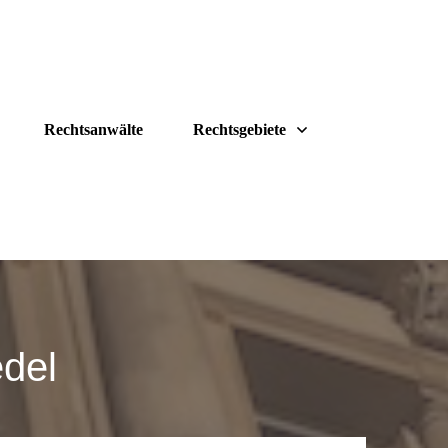
Rechtsanwälte
Rechtsgebiete
edel