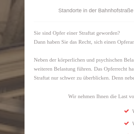
Standorte in der Bahnhofstraße
Sie sind Opfer einer Straftat geworden?
Dann haben Sie das Recht, sich einen Opfer
Neben der körperlichen und psychischen Belas
weiteren Belastung führen. Das Opferrecht ha
Straftat nur schwer zu überblicken. Denn neb
Wir nehmen Ihnen die Last vo