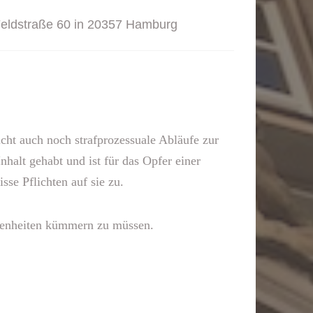
 Feldstraße 60 in 20357 Hamburg
cht auch noch strafprozessuale Abläufe zur
halt gehabt und ist für das Opfer einer
se Pflichten auf sie zu.
egenheiten kümmern zu müssen.